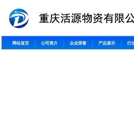
网站首页
公司简介
企业荣誉
产品展示
行